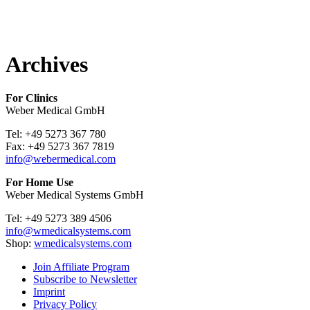
Archives
For Clinics
Weber Medical GmbH
Tel: +49 5273 367 780
Fax: +49 5273 367 7819
info@webermedical.com
For Home Use
Weber Medical Systems GmbH
Tel: +49 5273 389 4506
info@wmedicalsystems.com
Shop:
wmedicalsystems.com
Join Affiliate Program
Subscribe to Newsletter
Imprint
Privacy Policy