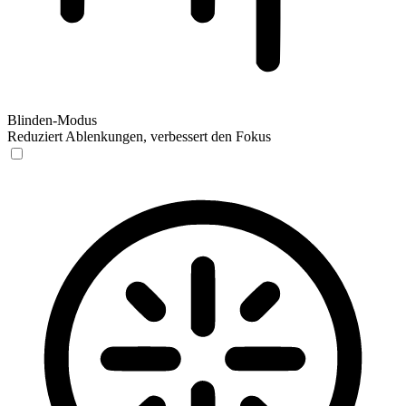
Blinden-Modus
Reduziert Ablenkungen, verbessert den Fokus