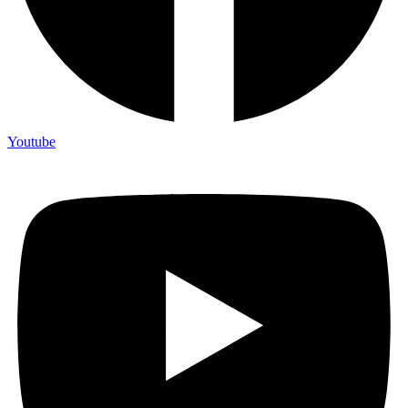
Youtube