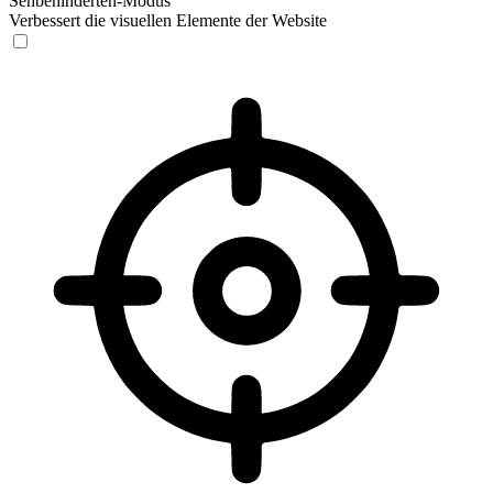
Sehbehinderten-Modus
Verbessert die visuellen Elemente der Website