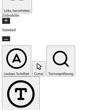
Links hervorheben
Zeilenhöhe
Standard
Lesbare Schriftart
Cursor
Textvergrößerung