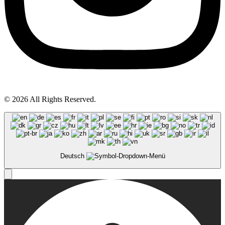
© 2026 All Rights Reserved.
Deutsch