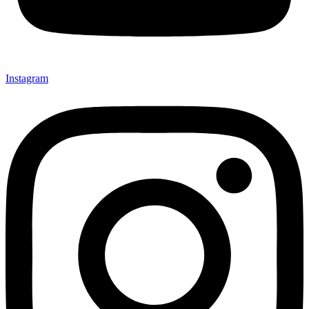
Instagram