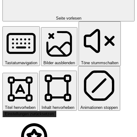
Seite vorlesen
Tastaturnavigation
Bilder ausblenden
Töne stummschalten
Titel hervorheben
Inhalt hervorheben
Animationen stoppen
Einstellungen zurücksetzen