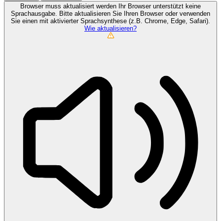
Browser muss aktualisiert werden
Ihr Browser unterstützt keine
Sprachausgabe. Bitte aktualisieren Sie Ihren Browser oder verwenden
Sie einen mit aktivierter Sprachsynthese (z.B. Chrome, Edge, Safari).
Wie aktualisieren?