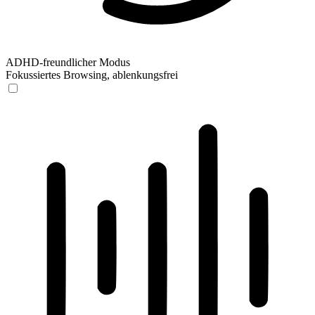
ADHD-freundlicher Modus
Fokussiertes Browsing, ablenkungsfrei