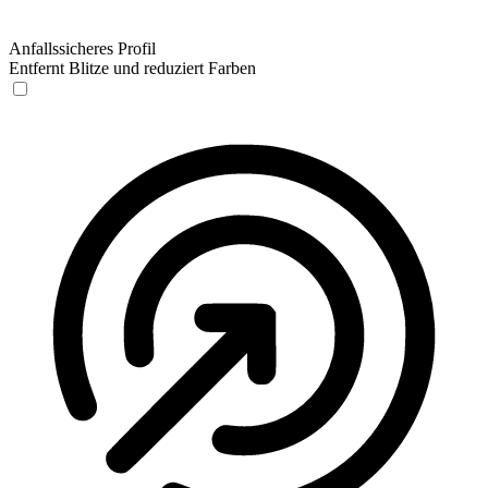
Anfallssicheres Profil
Entfernt Blitze und reduziert Farben