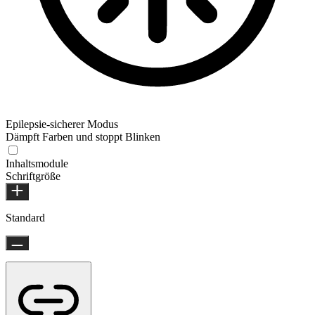
Epilepsie-sicherer Modus
Dämpft Farben und stoppt Blinken
Inhaltsmodule
Schriftgröße
Standard