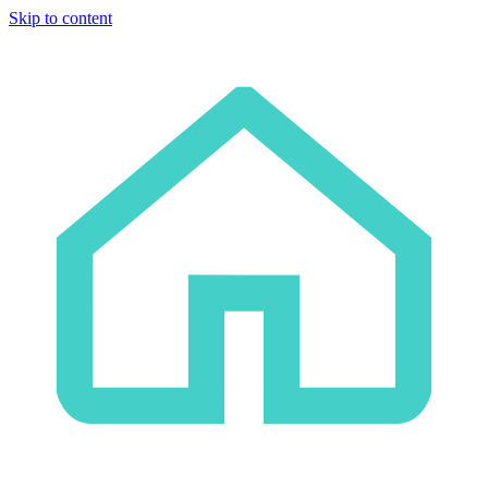
Skip to content