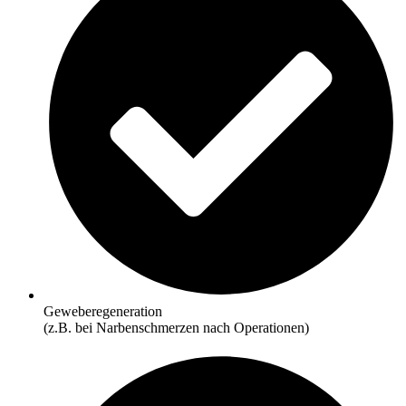
Geweberegeneration
(z.B. bei Narbenschmerzen nach Operationen)