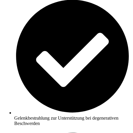
Gelenkbestrahlung zur Unterstützung bei degenerativen
Beschwerden