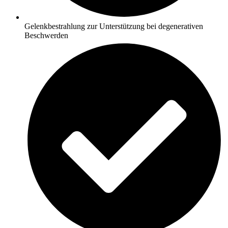
Gelenkbestrahlung zur Unterstützung bei degenerativen
Beschwerden