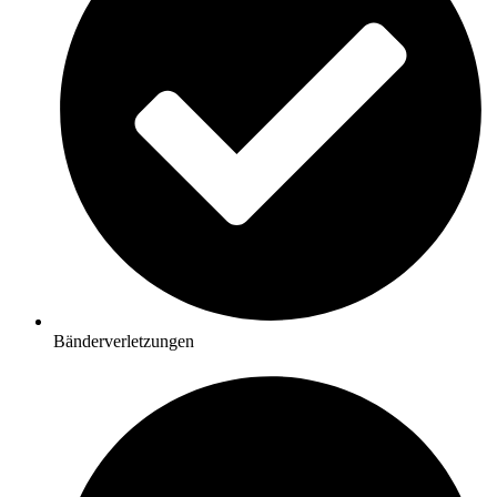
Bänderverletzungen