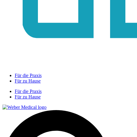
Für die Praxis
Für zu Hause
Für die Praxis
Für zu Hause