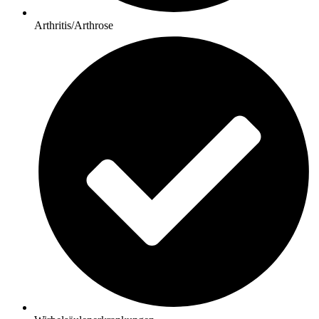
Arthritis/Arthrose