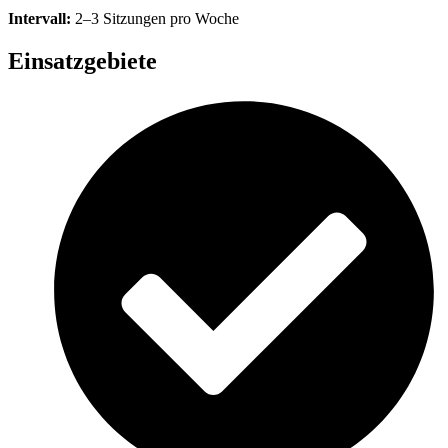
Intervall:
2–3 Sitzungen pro Woche
Einsatzgebiete