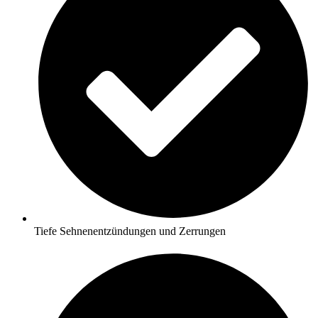
Tiefe Sehnenentzündungen und Zerrungen