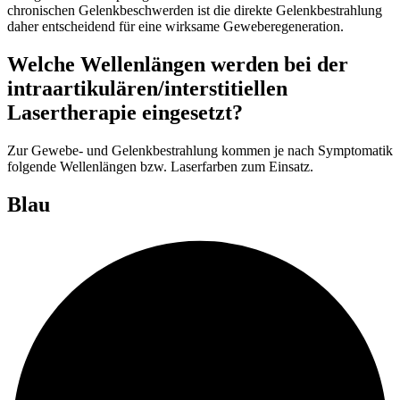
chronischen Gelenkbeschwerden ist die direkte Gelenkbestrahlung
daher entscheidend für eine wirksame Geweberegeneration.
Welche Wellenlängen werden bei der
intraartikulären/interstitiellen
Lasertherapie eingesetzt?
Zur Gewebe- und Gelenkbestrahlung kommen je nach Symptomatik
folgende Wellenlängen bzw. Laserfarben zum Einsatz.
Blau