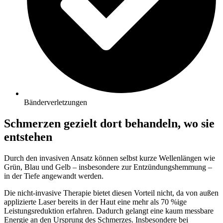
Bänderverletzungen
Schmerzen gezielt dort behandeln, wo sie
entstehen
Durch den invasiven Ansatz können selbst kurze Wellenlängen wie
Grün, Blau und Gelb – insbesondere zur Entzündungshemmung –
in der Tiefe angewandt werden.
Die nicht-invasive Therapie bietet diesen Vorteil nicht, da von außen
applizierte Laser bereits in der Haut eine mehr als 70 %ige
Leistungsreduktion erfahren. Dadurch gelangt eine kaum messbare
Energie an den Ursprung des Schmerzes. Insbesondere bei