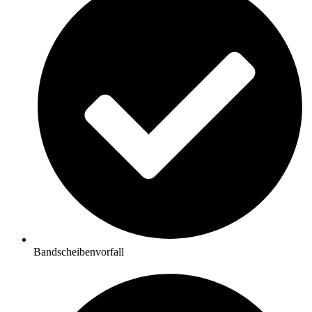
Bandscheibenvorfall