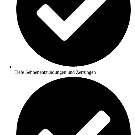
Tiefe Sehnenentzündungen und Zerrungen