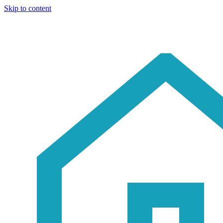
Skip to content