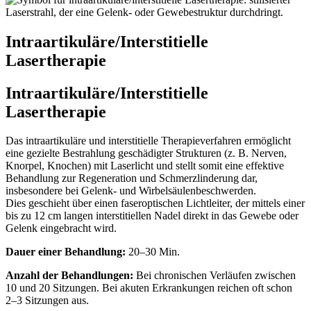
Intraartikuläre/Interstitielle
Lasertherapie
Intraartikuläre/Interstitielle
Lasertherapie
Das intraartikuläre und interstitielle Therapieverfahren ermöglicht
eine gezielte Bestrahlung geschädigter Strukturen (z. B. Nerven,
Knorpel, Knochen) mit Laserlicht und stellt somit eine effektive
Behandlung zur Regeneration und Schmerzlinderung dar,
insbesondere bei Gelenk- und Wirbelsäulenbeschwerden.
Dies geschieht über einen faseroptischen Lichtleiter, der mittels einer
bis zu 12 cm langen interstitiellen Nadel direkt in das Gewebe oder
Gelenk eingebracht wird.
Dauer einer Behandlung:
20–30 Min.
Anzahl der Behandlungen:
Bei chronischen Verläufen zwischen
10 und 20 Sitzungen. Bei akuten Erkrankungen reichen oft schon
2–3 Sitzungen aus.