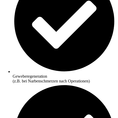
Geweberegeneration
(z.B. bei Narbenschmerzen nach Operationen)